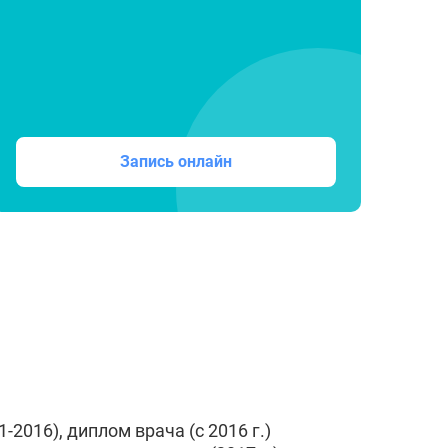
Запись онлайн
016), диплом врача (с 2016 г.)