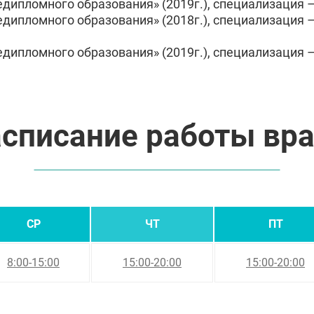
пломного образования» (2019г.), специализация – 
ипломного образования» (2018г.), специализация –
пломного образования» (2019г.), специализация – 
списание работы вр
СР
ЧТ
ПТ
8:00-15:00
15:00-20:00
15:00-20:00