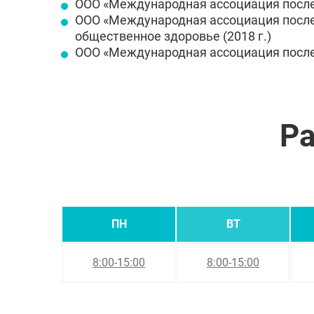
ООО «Международная ассоциация последи
ООО «Международная ассоциация послед
общественное здоровье (2018 г.)
ООО «Международная ассоциация последи
Ра
ПН
ВТ
8:00-15:00
8:00-15:00