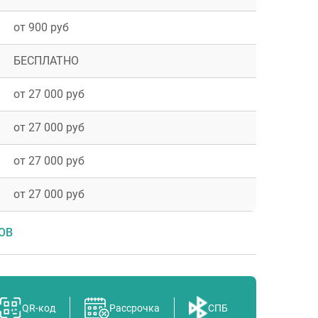
от 900 руб
БЕСПЛАТНО
от 27 000 руб
от 27 000 руб
от 27 000 руб
от 27 000 руб
ОВ
QR-код
Рассрочка
СПБ