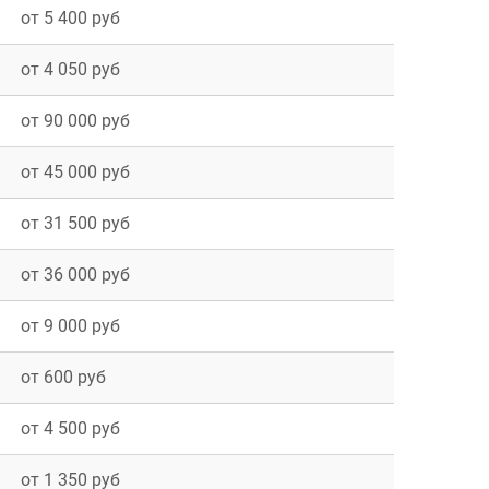
от 5 400 руб
от 4 050 руб
от 90 000 руб
от 45 000 руб
от 31 500 руб
от 36 000 руб
от 9 000 руб
от 600 руб
от 4 500 руб
от 1 350 руб