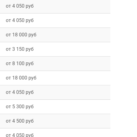
от 4 050 руб
от 4 050 руб
от 18 000 руб
от 3 150 руб
от 8 100 руб
о
от 18 000 руб
от 4 050 руб
от 5 300 руб
от 4 500 руб
ль
от 4 050 руб