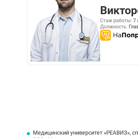
Виктор
Стаж работы:
7 
Должность:
Гла
Медицинский университет «РЕАВИЗ», спе