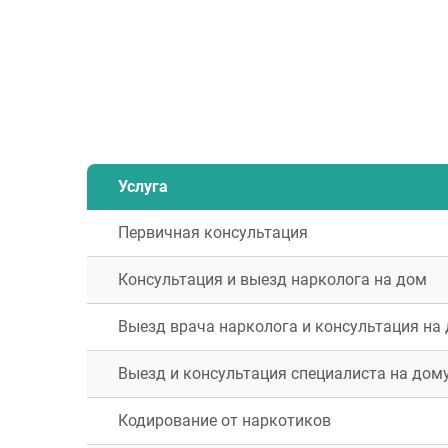
Услуга
Первичная консультация
Консультация и выезд нарколога на дом
Выезд врача нарколога и консультация на
Выезд и консультация специалиста на дом
Кодирование от наркотиков