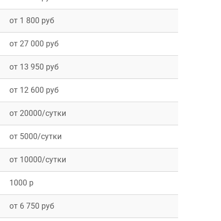
рск
от 1 800 руб
от 27 000 руб
от 13 950 руб
к
от 12 600 руб
от 20000/сутки
от 5000/сутки
от 10000/сутки
1000 р
от 6 750 руб