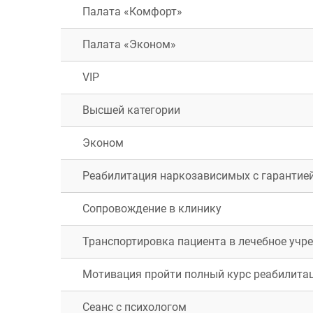
Палата «Комфорт»
Палата «Эконом»
VIP
Высшей категории
Эконом
Реабилитация наркозависимых с гарантией 
Сопровождение в клинику
Транспортировка пациента в лечебное учр
Мотивация пройти полный курс реабилита
Сеанс с психологом