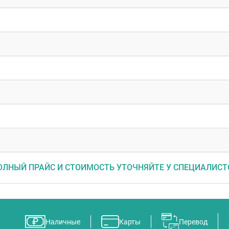
ОЛНЫЙ ПРАЙС И СТОИМОСТЬ УТОЧНЯЙТЕ У СПЕЦИАЛИСТ
Наличные
Карты
Перевод