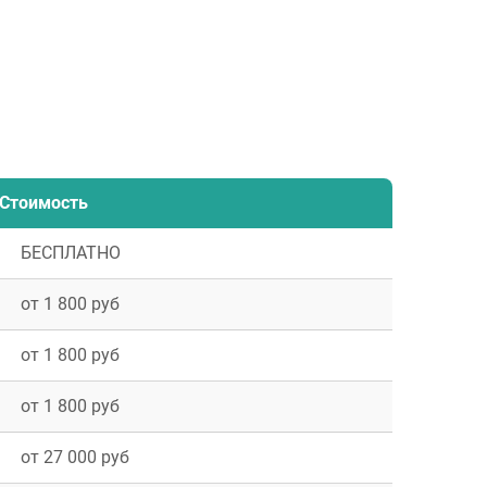
Стоимость
БЕСПЛАТНО
от 1 800 руб
от 1 800 руб
от 1 800 руб
от 27 000 руб