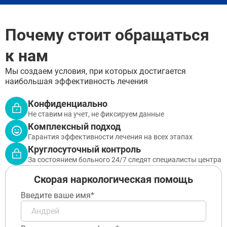
Почему стоит обращаться
к нам
Мы создаем условия, при которых достигается
наибольшая эффективность лечения
Конфиденциально
Не ставим на учет, не фиксируем данные
Комплексный подход
Гарантия эффективности лечения на всех этапах
Круглосуточный контроль
За состоянием больного 24/7 следят специалисты центра
Скорая наркологическая помощь
Введите ваше имя*