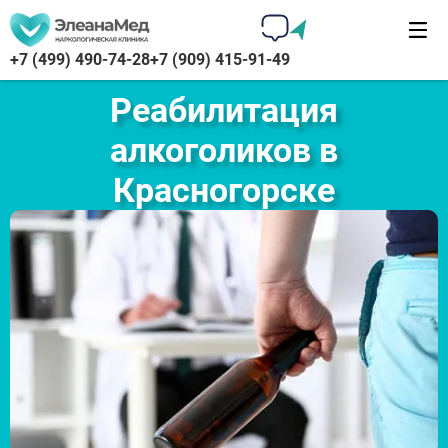
+7 (499) 490-74-28
+7 (909) 415-91-49
Реабилитация
алкоголиков в
Красногорске