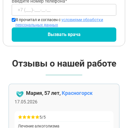
Введите номер телефона*
Я прочитал и согласен с
условиями обработки
персональных данных
Вызвать врача
Отзывы о нашей работе
Мария, 57 лет,
Красногорск
17.05.2026
5/5
Лечение алкоголизма