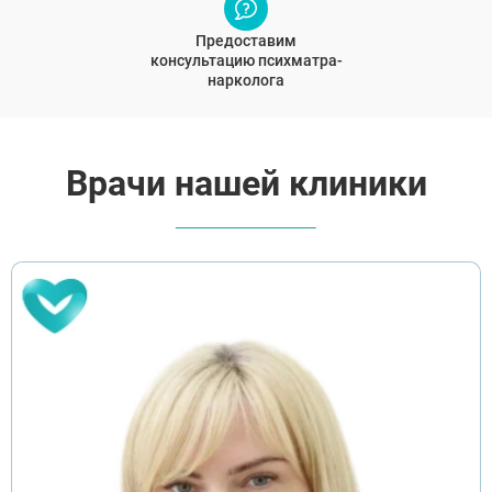
Предоставим
консультацию психматра-
нарколога
Врачи нашей клиники