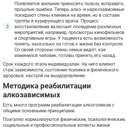
Появляется желание приносить пользу, исправить
прошлые ошибки. Теперь алко- и наркозависимые
покидают стены клиники на время, но в составе
группы и курирующего врача. Процесс
восстановления включает посещение различных
мероприятий, например, просмотры кинофильмов
и спортивные игры. У пациента есть возможность
понять, насколько он готов к жизни без контроля.
Со своей стороны члены семьи видят, как
изменился человек, готовы принять его назад.
Срок каждого этапа индивидуален. На него влияют
стаж зависимости, состояние психики и физического
здоровья, настрой на выздоровление.
Методика реабилитации
алкозависимых
Есть много программ реабилитации алкоголиков с
общими основными принципами.
Поэтапно нормализуются физические, психологические,
социальные и профессиональные аспекты жизни