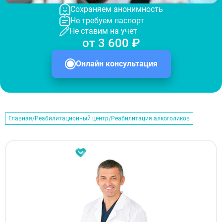
Сохраняем анонимность
Не требуем паспорт
Не ставим на учет
от 3 600 ₽
Онлайн консультация
Главная
Реабилитационный центр
Реабилитация алкоголиков