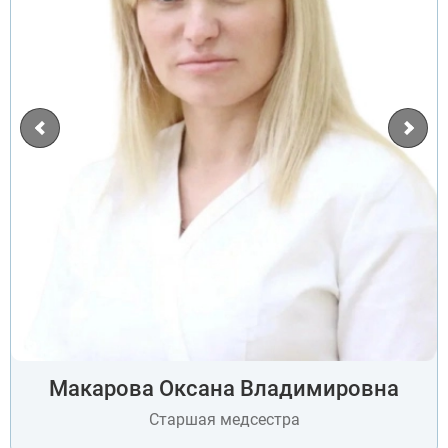
Макарова Оксана Владимировна
Старшая медсестра