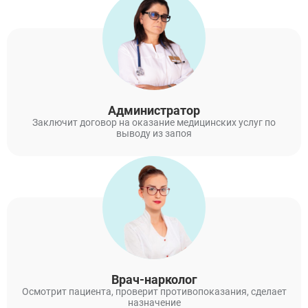
Администратор
Заключит договор на оказание медицинских услуг по
выводу из запоя
Врач-нарколог
Осмотрит пациента, проверит противопоказания, сделает
назначение