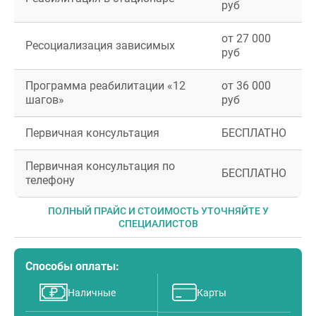
руб
от 27 000
Ресоциализация зависимых
руб
Программа реабилитации «12
от 36 000
шагов»
руб
Первичная консультация
БЕСПЛАТНО
Первичная консультация по
БЕСПЛАТНО
телефону
ПОЛНЫЙ ПРАЙС И СТОИМОСТЬ УТОЧНЯЙТЕ У
СПЕЦИАЛИСТОВ
Способы оплаты:
Наличные
Карты