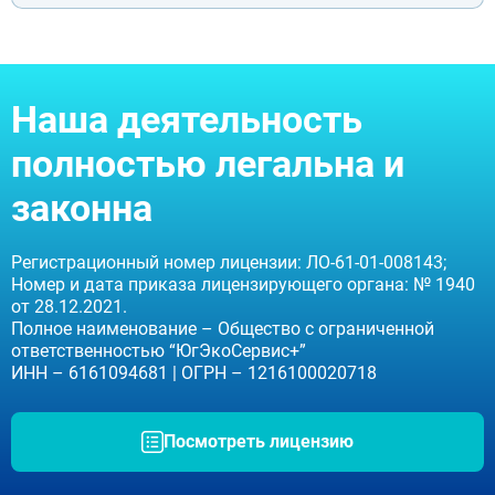
Наша деятельность
полностью легальна и
законна
Регистрационный номер лицензии: ЛО-61-01-008143;
Номер и дата приказа лицензирующего органа: № 1940
от 28.12.2021.
Полное наименование – Общество с ограниченной
ответственностью “ЮгЭкоСервис+”
ИНН – 6161094681 | ОГРН – 1216100020718
Посмотреть лицензию