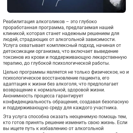
Реабилитация алкоголиков – это глубоко
проработанная программа, предлагаемая нашей
клиникой, которая станет надежным решением для
людей, страдающих от алкогольной зависимости.
Услуга охватывает комплексный подход, начиная от
детоксикации организма, что включает выведение
токсинов из крови и поддерживающую лекарственную
терапию, до глубокой психологической работы.
Целью программы является не только физическое, но и
психологическое восстановление пациента, его
адаптация к жизни без алкоголя, что предполагает
возвращение к нормальной, здоровой жизни.
Анонимность процесса гарантирует
конфиденциальность обращения, создавая безопасную
и поддерживающую среду для каждого участника.
Эта услуга способна оказать неоценимую помощь тем,
кто готов принять решение изменить свою жизнь. Если
вы ищете путь к избавлению от алкогольной