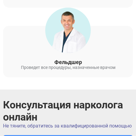
Фельдшер
Проведет все процедуры, назначенные врачом
Консультация нарколога
онлайн
Не тяните, обратитесь за квалифицированной помощью