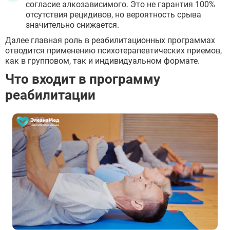
согласие алкозависимого. Это не гарантия 100%
отсутствия рецидивов, но вероятность срыва
значительно снижается.
Далее главная роль в реабилитационных программах
отводится применению психотерапевтических приемов,
как в групповом, так и индивидуальном формате.
Что входит в программу
реабилитации