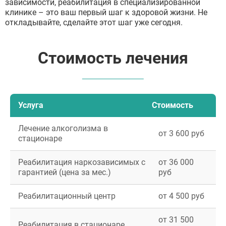
зависимости, реабилитация в специализированной
клинике – это ваш первый шаг к здоровой жизни. Не
откладывайте, сделайте этот шаг уже сегодня.
Стоимость лечения
Услуга
Стоимость
Лечение алкоголизма в
от 3 600 руб
стационаре
Реабилитация наркозависимых с
от 36 000
гарантией (цена за мес.)
руб
Реабилитационный центр
от 4 500 руб
от 31 500
Реабилитация в стационаре