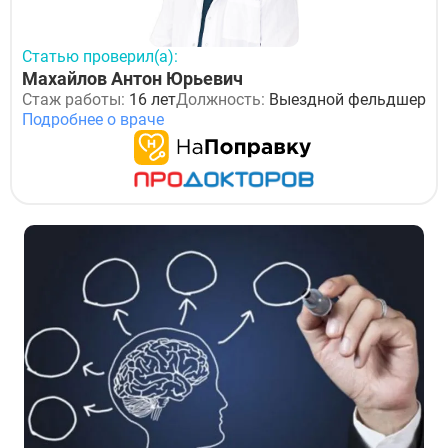
Статью проверил(а):
Махайлов Антон Юрьевич
Стаж работы:
16 лет
Должность:
Выездной фельдшер
Подробнее о враче