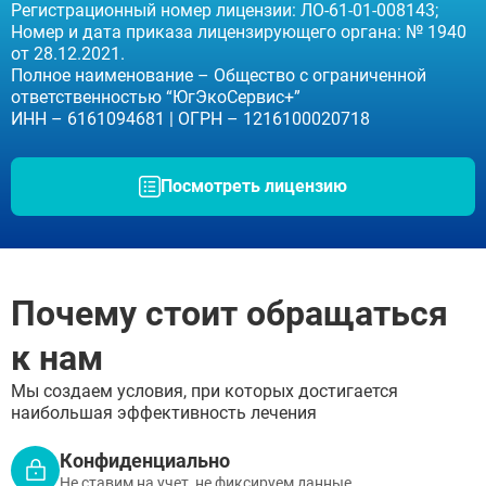
Регистрационный номер лицензии: ЛО-61-01-008143;
Номер и дата приказа лицензирующего органа: № 1940
от 28.12.2021.
Полное наименование – Общество с ограниченной
ответственностью “ЮгЭкоСервис+”
ИНН – 6161094681 | ОГРН – 1216100020718
Посмотреть лицензию
Почему стоит обращаться
к нам
Мы создаем условия, при которых достигается
наибольшая эффективность лечения
Конфиденциально
Не ставим на учет, не фиксируем данные