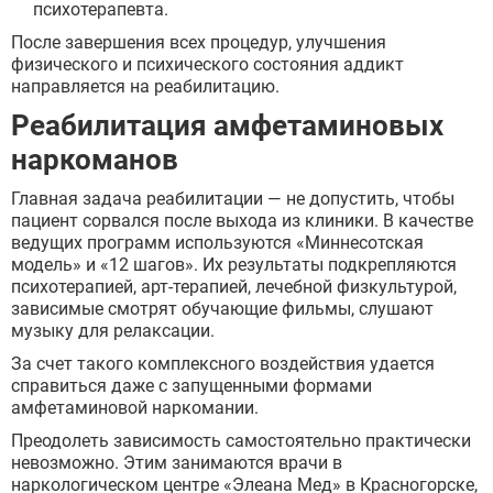
психотерапевта.
После завершения всех процедур, улучшения
физического и психического состояния аддикт
направляется на реабилитацию.
Реабилитация амфетаминовых
наркоманов
Главная задача реабилитации — не допустить, чтобы
пациент сорвался после выхода из клиники. В качестве
ведущих программ используются «Миннесотская
модель» и «12 шагов». Их результаты подкрепляются
психотерапией, арт-терапией, лечебной физкультурой,
зависимые смотрят обучающие фильмы, слушают
музыку для релаксации.
За счет такого комплексного воздействия удается
справиться даже с запущенными формами
амфетаминовой наркомании.
Преодолеть зависимость самостоятельно практически
невозможно. Этим занимаются врачи в
наркологическом центре «Элеана Мед» в Красногорске,