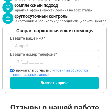
Комплексный подход
Гарантия эффективности лечения на всех этапах
Круглосуточный контроль
За состоянием больного 24/7 следят специалисты центра
Скорая наркологическая помощь
Введите ваше имя*
Введите номер телефона*
Я прочитал и согласен с
условиями обработки
персональных данных
Вызвать врача
Отзывы о нашей работе