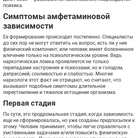
психика.
Симптомы амфетаминовой
зависимости
Ее формирование происходит постепенно. Специалисты
до сих пор не могут ответить на вопрос, есть ли у нее
физический компонент, или человек имеет болезненное
влечение только на психологическом уровне. Ведь
наркотическая ломка проявляется не только
перепадами настроения и психозами, но и голодом,
депрессией, сонливостью и слабостью. Многие
наркологи этот факт не отрицают, но считают, что
вызывают подобные симптомы длительное
переутомление и тяжелое истощение организма.
Первая стадия
По сути, это продромальная стадия, когда зависимость
еще не сформировалась, но уже созданы предпосылки к
этому. Человек принимает, чтобы легче справляться с
умственными задачами и/или повысить физическую