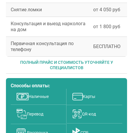
Снятие ломки
от 4 050 руб
Консультация и выезд нарколога
от 1 800 руб
на дом
Первичная консультация по
БЕСПЛАТНО
телефону
ПОЛНЫЙ ПРАЙС И СТОИМОСТЬ УТОЧНЯЙТЕ У
СПЕЦИАЛИСТОВ
Способы оплаты:
Наличные
Карты
Перевод
QR-код
Рассрочка
СПБ