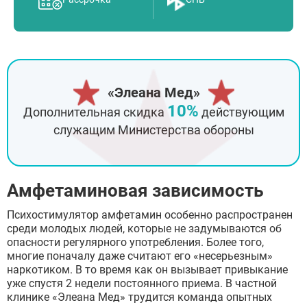
«Элеана Мед»
10%
Дополнительная скидка
действующим
служащим Министерства обороны
Амфетаминовая зависимость
Психостимулятор амфетамин особенно распространен
среди молодых людей, которые не задумываются об
опасности регулярного употребления. Более того,
многие поначалу даже считают его «несерьезным»
наркотиком. В то время как он вызывает привыкание
уже спустя 2 недели постоянного приема. В частной
клинике «Элеана Мед» трудится команда опытных