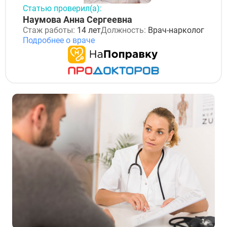
Статью проверил(а):
Наумова Анна Сергеевна
Стаж работы:
14 лет
Должность:
Врач-нарколог
Подробнее о враче