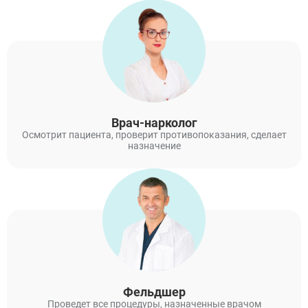
Врач-нарколог
Осмотрит пациента, проверит противопоказания, сделает
назначение
Фельдшер
Проведет все процедуры, назначенные врачом