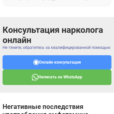
Консультация нарколога
онлайн
Не тяните, обратитесь за квалифицированной помощью
Онлайн консультация
Написать на WhatsApp
Негативные последствия