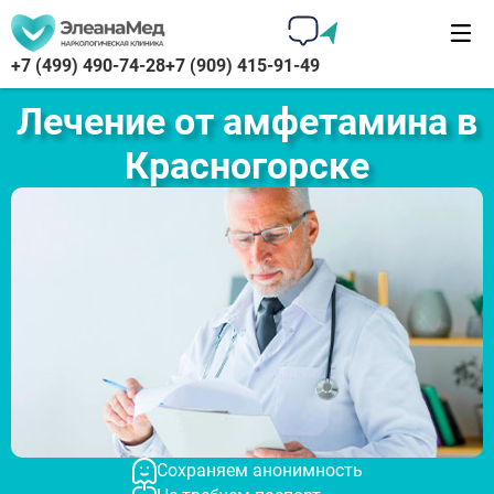
+7 (499) 490-74-28
+7 (909) 415-91-49
Лечение от амфетамина в
Красногорске
Сохраняем анонимность