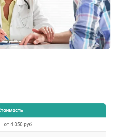
Стоимость
от 4 050 руб