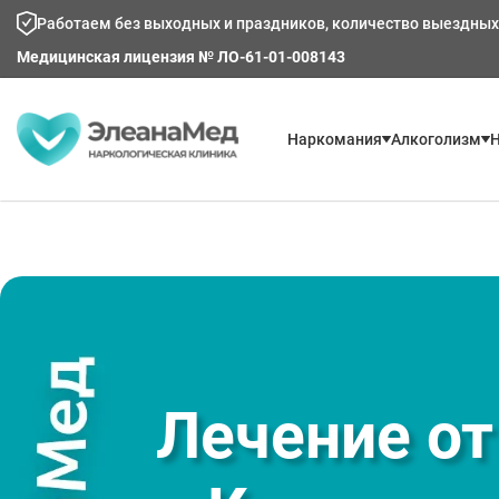
Работаем без выходных и праздников, количество выездных
Медицинская лицензия № ЛО-61-01-008143
Наркомания
Алкоголизм
Н
Лечение о