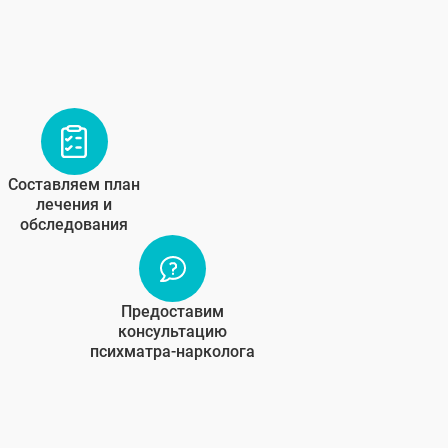
Составляем план
лечения и
обследования
Предоставим
консультацию
психматра-нарколога