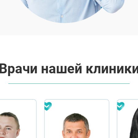
Врачи нашей клиник