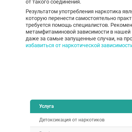
от такого соединения.
Результатом употребления наркотика явл
которую перенести самостоятельно практ
требуется помощь специалистов. Рекомен
метамфитаминовой зависимости в нашей 
даже за самые запущенные случаи, на п
избавиться от наркотической зависимост
Услуга
Детоксикация от наркотиков