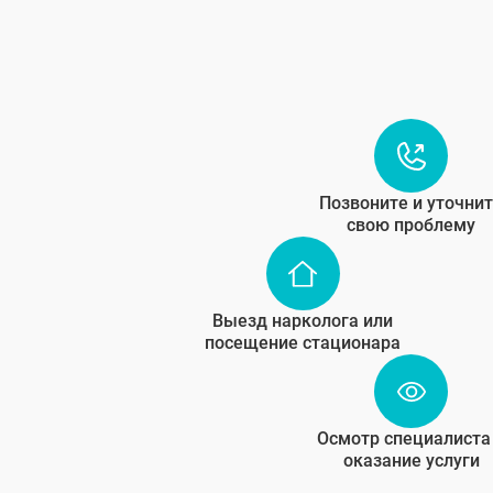
Позвоните и уточни
свою проблему
Выезд нарколога или
посещение стационара
Осмотр специалиста
оказание услуги