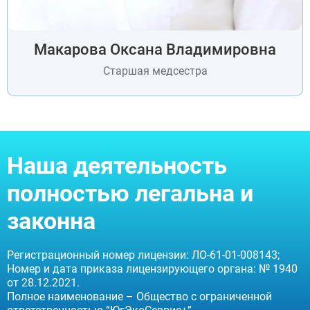
Макарова Оксана Владимировна
Старшая медсестра
Наша деятельность
полностью легальна и
законна
Регистрационный номер лицензии: ЛО-61-01-008143;
Номер и дата приказа лицензирующего органа: № 1940
от 28.12.2021.
Полное наименование – Общество с ограниченной