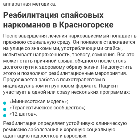
аппаратная методика.
Реабилитация спайсовых
наркоманов в Красногорске
После завершения лечения наркозависимый попадает в
прежнюю социальную среду. Он поневоле сталкивается
на улице со знакомыми, употребляющими спайсы,
испытывает напряженность, тревогу, сомнения. Все это
может стать причиной срыва, обидного после столь
долгого пути к здоровому образу жизни. Не допустить
этого и позволяют реабилитационные мероприятия.
Продолжается работа с психотерапевтом в
индивидуальном и групповом формате. Пациент
участвует в одной или сразу нескольких программах:
«Миннесотская модель»;
«Терапевтическое сообщество»;
«12 шагов».
Реабилитация определяет устойчивую клиническую
ремиссию заболевания и хорошую социальную
адаптацию подростков и взрослых.