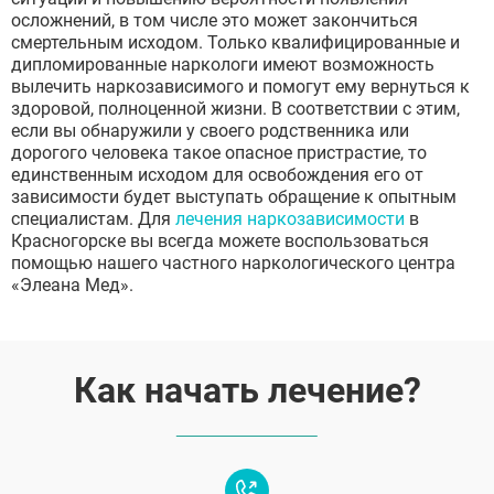
осложнений, в том числе это может закончиться
смертельным исходом. Только квалифицированные и
дипломированные наркологи имеют возможность
вылечить наркозависимого и помогут ему вернуться к
здоровой, полноценной жизни. В соответствии с этим,
если вы обнаружили у своего родственника или
дорогого человека такое опасное пристрастие, то
единственным исходом для освобождения его от
зависимости будет выступать обращение к опытным
специалистам. Для
лечения наркозависимости
в
Красногорске вы всегда можете воспользоваться
помощью нашего частного наркологического центра
«Элеана Мед».
Как начать лечение?