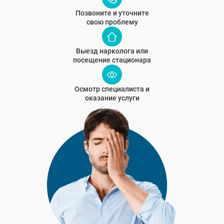
Позвоните и уточните
свою проблему
Выезд нарколога или
посещение стационара
Осмотр специалиста и
оказание услуги