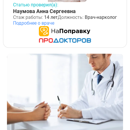
Статью проверил(а):
Наумова Анна Сергеевна
Стаж работы:
14 лет
Должность:
Врач-нарколог
Подробнее о враче