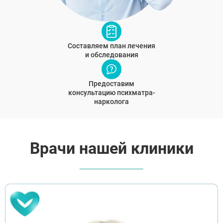
Составляем план лечения
и обследования
Предоставим
консультацию психматра-
нарколога
Врачи нашей клиники