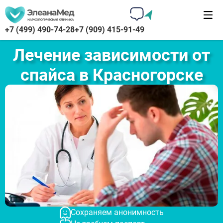
+7 (499) 490-74-28
+7 (909) 415-91-49
Лечение зависимости от
спайса в Красногорске
Сохраняем анонимность