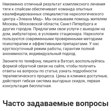
Неизменно отличный результат комплексного лечения
тяги к спайсам обеспечивает команда опытных
квалифицированных специалистов наркологического
центра «Элеана Мед». Мы оказываем помощь жителям
Москвы, Московской области, Санкт-Петербурга и
других городов. Предлагаем свои услуги с выездом на
дом, амбулаторно, в условиях стационара. Наркологи
пользуются современными проверенными методами
психотерапии и эффективными препаратами. У нас
круглосуточный режим работы, гарантии полной
анонимности, индивидуальный подход.
Звоните по телефону, пишите в Ватсап, воспользуйтесь
формой обратной связи на сайте, чтобы получить
ответы на вопросы по статье, узнать подробности
терапевтического процесса. Цены в клинике доступные,
действует гибкая система выгодных скидок, первая
консультация бесплатная.
Часто задаваемые вопросы