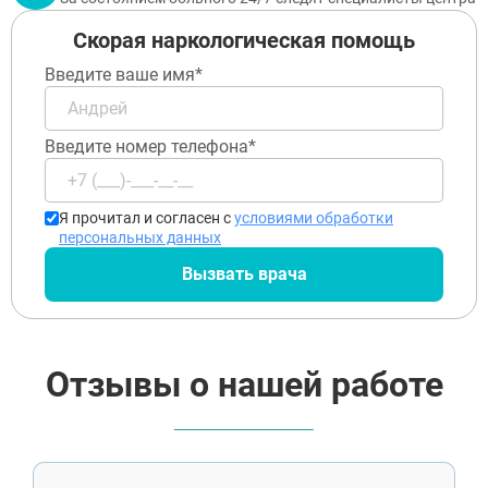
Скорая наркологическая помощь
Введите ваше имя*
Введите номер телефона*
Я прочитал и согласен с
условиями обработки
персональных данных
Вызвать врача
Отзывы о нашей работе