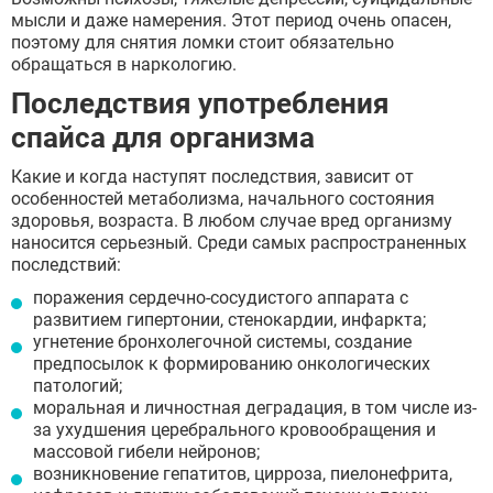
мысли и даже намерения. Этот период очень опасен,
поэтому для снятия ломки стоит обязательно
обращаться в наркологию.
Последствия употребления
спайса для организма
Какие и когда наступят последствия, зависит от
особенностей метаболизма, начального состояния
здоровья, возраста. В любом случае вред организму
наносится серьезный. Среди самых распространенных
последствий:
поражения сердечно-сосудистого аппарата с
развитием гипертонии, стенокардии, инфаркта;
угнетение бронхолегочной системы, создание
предпосылок к формированию онкологических
патологий;
моральная и личностная деградация, в том числе из-
за ухудшения церебрального кровообращения и
массовой гибели нейронов;
возникновение гепатитов, цирроза, пиелонефрита,