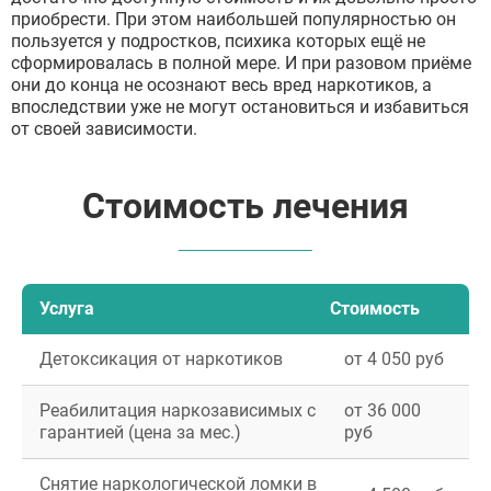
приобрести. При этом наибольшей популярностью он
пользуется у подростков, психика которых ещё не
сформировалась в полной мере. И при разовом приёме
они до конца не осознают весь вред наркотиков, а
впоследствии уже не могут остановиться и избавиться
от своей зависимости.
Стоимость лечения
Услуга
Стоимость
Детоксикация от наркотиков
от 4 050 руб
Реабилитация наркозависимых с
от 36 000
гарантией (цена за мес.)
руб
Снятие наркологической ломки в