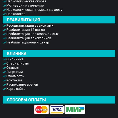
Наркологическая скорая
Мотивация на лечение
Наркологическая помощь на дому
Наркология
РЕАБИЛИТАЦИЯ
Ресоциализация зависимых
Реабилитация 12 шагов
Реабилитация наркозависимых
Реабилитация алкоголиков
Реабилитационный центр
КЛИНИКА
О клинике
Специалисты
Отзывы
Лицензии
Стоимость
Контакты
Расписание врачей
Карта сайта
СПОСОБЫ ОПЛАТЫ