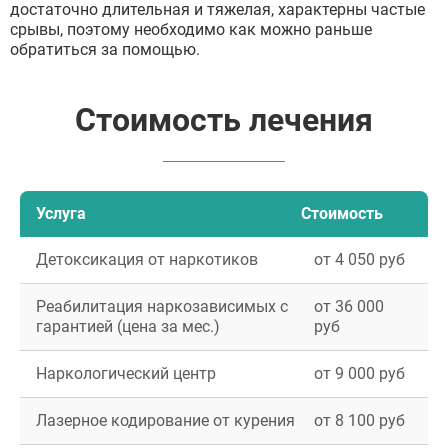
достаточно длительная и тяжелая, характерны частые
срывы, поэтому необходимо как можно раньше
обратиться за помощью.
Стоимость лечения
Услуга
Стоимость
Детоксикация от наркотиков
от 4 050 руб
Реабилитация наркозависимых с
от 36 000
гарантией (цена за мес.)
руб
Наркологический центр
от 9 000 руб
Лазерное кодирование от курения
от 8 100 руб