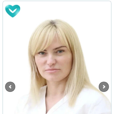
ВЫБРАТЬ ГОРОД
Москва