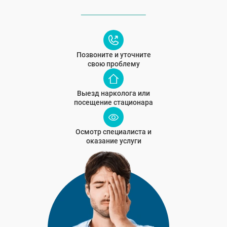
Позвоните и уточните
свою проблему
Выезд нарколога или
посещение стационара
Осмотр специалиста и
оказание услуги