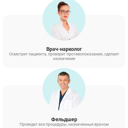
Врач-нарколог
Осмотрит пациента, проверит противопоказания, сделает
назначение
Фельдшер
Проведет все процедуры, назначенные врачом