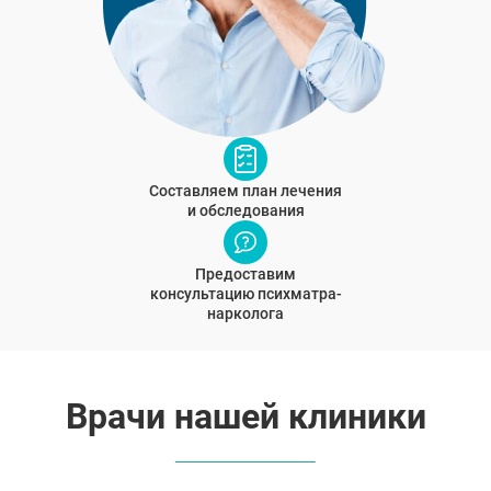
Составляем план лечения
и обследования
Предоставим
консультацию психматра-
нарколога
Врачи нашей клиники