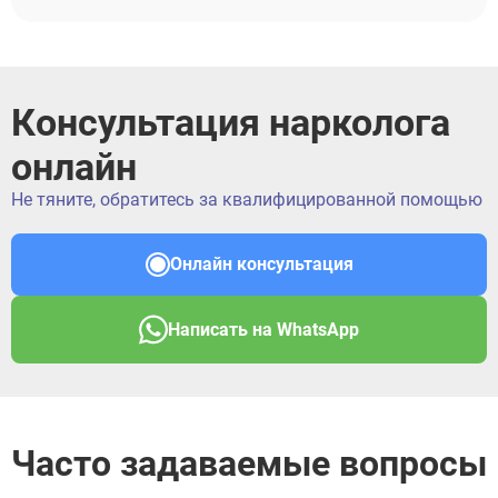
Консультация нарколога
онлайн
Не тяните, обратитесь за квалифицированной помощью
Онлайн консультация
Написать на WhatsApp
Часто задаваемые вопросы