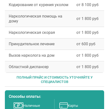
Кодирование от курения уколом
от 8 100 руб
Наркологическая помощь на
от 1 800 руб
дому
Наркологическая скорая
от 1 800 руб
Принудительное лечение
от 600 руб
Вызов нарколога на дом
от 1 800 руб
Областной диспансер
от 1 800 руб
ПОЛНЫЙ ПРАЙС И СТОИМОСТЬ УТОЧНЯЙТЕ У
СПЕЦИАЛИСТОВ
Способы оплаты:
Наличные
Карты